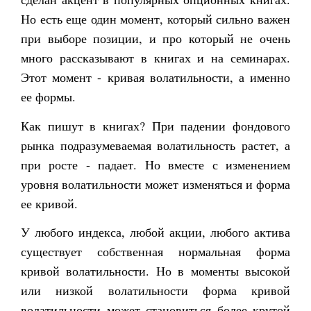
Но есть еще один момент, который сильно важен
при выборе позиции, и про который не очень
много рассказывают в книгах и на семинарах.
Этот момент - кривая волатильности, а именно
ее формы.
Как пишут в книгах? При падении фондового
рынка подразумеваемая волатильность растет, а
при росте - падает. Но вместе с изменением
уровня волатильности может изменяться и форма
ее кривой.
У любого индекса, любой акции, любого актива
существует собственная нормальная форма
кривой волатильности. Но в моменты высокой
или низкой волатильности форма кривой
волатильности может становиться более крутой