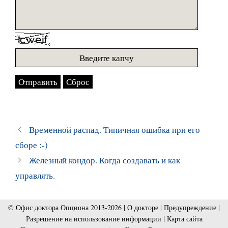
Временной распад. Типичная ошибка при его
сборе :-)
Железный кондор. Когда создавать и как
управлять.
© Офис доктора Опциона 2013-2026 |
О докторе
|
Предупреждение
|
Разрешение на использование информации
|
Карта сайта