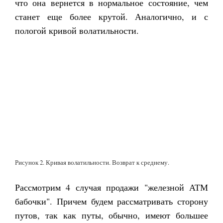
что она вернется в нормальное состояние, чем
станет еще более крутой. Аналогично, и с
пологой кривой волатильности.
Рисунок 2. Кривая волатильности. Возврат к среднему.
Рассмотрим 4 случая продажи "железной АТМ
бабочки". Причем будем рассматривать сторону
путов, так как путы, обычно, имеют большее