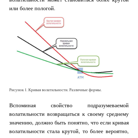
или более пологой.
Рисунок 1. Кривая волатильности. Различные формы.
Вспоминая свойство подразумеваемой
волатильности возвращаться к своему среднему
значению, должно быть понятно, что если кривая
волатильности стала крутой, то более вероятно,