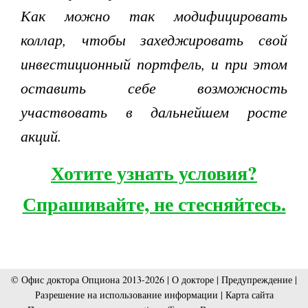
Как можно так модифицировать
коллар, чтобы захеджировать свой
инвестиционный портфель, и при этом
оставить себе возможность
участвовать в дальнейшем росте
акций.
Хотите узнать условия?
Спрашивайте, не стесняйтесь.
© Офис доктора Опциона 2013-2026 |
О докторе
|
Предупреждение
|
Разрешение на использование информации
|
Карта сайта