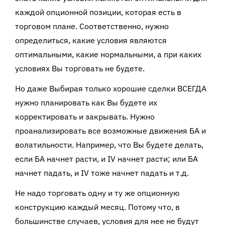
каждой опционной позиции, которая есть в
торговом плане. Соответственно, нужно
определиться, какие условия являются
оптимальными, какие нормальными, а при каких
условиях Вы торговать не будете.
Но даже Выбирая только хорошие сделки ВСЕГДА
нужно планировать как Вы будете их
корректировать и закрывать. Нужно
проанализировать все возможные движения БА и
волатильности. Например, что Вы будете делать,
если БА начнет расти, и
IV
начнет расти; или БА
начнет падать, и
IV
тоже начнет падать и т.д.
Не надо торговать одну и ту же опционную
конструкцию каждый месяц. Потому что, в
большинстве случаев, условия для нее не будут