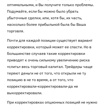
оптимальными, и Вы получите только проблемы.
Подумайте, если бы можно было убрать
убыточные сделки, или, хотя бы, их часть,
насколько более прибыльной была бы Ваша
торговля.
Почти для каждой позиции существует вариант
корректировки, который может ее спасти. Но в
большинстве случаев такие корректировки
приводят к очень сильному увеличению риска
«слить» весь торговый капитал. Трейдеры чаще
теряют деньги не от того, что открыли не ту
позицию в не то время, а от того, что
корректировали-корректировали-да не
выкорректировали.
При корректировках опционных позиций не нужно