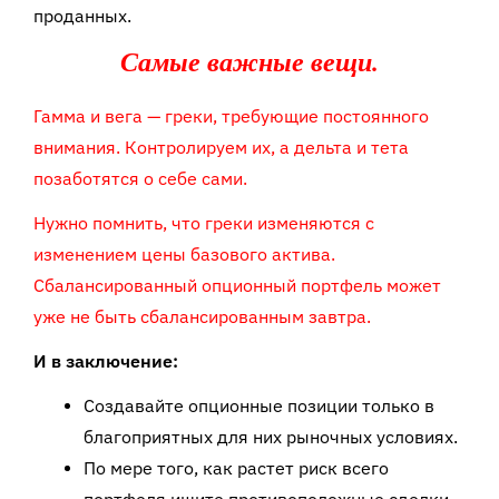
проданных.
Самые важные вещи.
Гамма и вега — греки, требующие постоянного
внимания. Контролируем их, а дельта и тета
позаботятся о себе сами.
Нужно помнить, что греки изменяются с
изменением цены базового актива.
Сбалансированный опционный портфель может
уже не быть сбалансированным завтра.
И в заключение:
Создавайте опционные позиции только в
благоприятных для них рыночных условиях.
По мере того, как растет риск всего