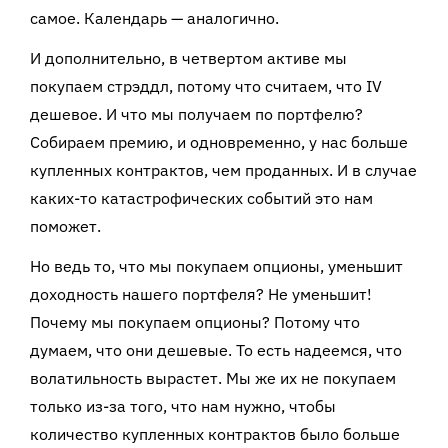
самое. Календарь — аналогично.
И дополнительно, в четвертом активе мы
покупаем стрэддл, потому что считаем, что
IV
дешевое. И что мы получаем по портфелю?
Собираем премию, и одновременно, у нас больше
купленных контрактов, чем проданных. И в случае
каких-то катастрофических событий это нам
поможет.
Но ведь то, что мы покупаем опционы, уменьшит
доходность нашего портфеля? Не уменьшит!
Почему мы покупаем опционы? Потому что
думаем, что они дешевые. То есть надеемся, что
волатильность вырастет. Мы же их не покупаем
только из-за того, что нам нужно, чтобы
количество купленных контрактов было больше