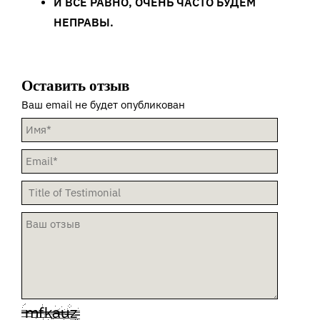
И ВСЕ РАВНО, ОЧЕНЬ ЧАСТО БУДЕМ
НЕПРАВЫ.
Оставить отзыв
Ваш email не будет опубликован