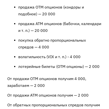
продажа ОТМ опционов (кондоры и
подобное) — 20 000
продажа АТМ опционов (бабочки, календари
и т. п.) — 20 000
покупка обратно пропорциональных
спредов — 4 000
волатильность (
VIX
и т. п.) - 4 000
лотерейные билеты (ОТМ опционы) — 2 000
От продажи ОТМ опционов получим 4 000,
заработаем — 2 000
От продажи АТМ опционов получим — 2 000
От обратных пропорциональных спредов получим