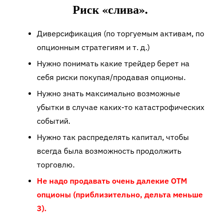
Риск «слива».
Диверсификация (по торгуемым активам, по
опционным стратегиям и т. д.)
Нужно понимать какие трейдер берет на
себя риски покупая/продавая опционы.
Нужно знать максимально возможные
убытки в случае каких-то катастрофических
событий.
Нужно так распределять капитал, чтобы
всегда была возможность продолжить
торговлю.
Не надо продавать очень далекие ОТМ
опционы
(
приблизительно, дельта меньше
3).