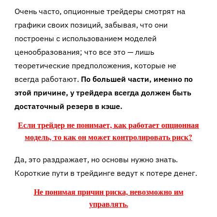
Очень часто, опционные трейдеры смотрят на
графики своих позиций, забывая, что они
построены с использованием моделей
ценообразования; что все это — лишь
теоретические предположения, которые не
всегда работают.
По большей части, именно по
этой причине, у трейдера всегда должен быть
достаточный резерв в кэше.
Если трейдер не понимает, как работает опционная
модель,
то как он может контролировать риск?
Да, это раздражает, но основы нужно знать.
Короткие пути в трейдинге ведут к потере денег.
Не понимая причин риска, невозможно им
управлять.