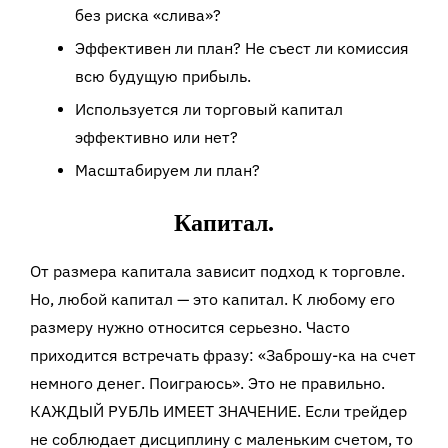
без риска «слива»?
Эффективен ли план? Не съест ли комиссия
всю будущую прибыль.
Используется ли торговый капитал
эффективно или нет?
Масштабируем ли план?
Капитал.
От размера капитала зависит подход к торговле.
Но, любой капитал — это капитал. К любому его
размеру нужно относится серьезно. Часто
приходится встречать фразу: «Заброшу-ка на счет
немного денег. Поиграюсь». Это не правильно.
КАЖДЫЙ РУБЛЬ ИМЕЕТ ЗНАЧЕНИЕ. Если трейдер
не соблюдает дисциплину с маленьким счетом, то