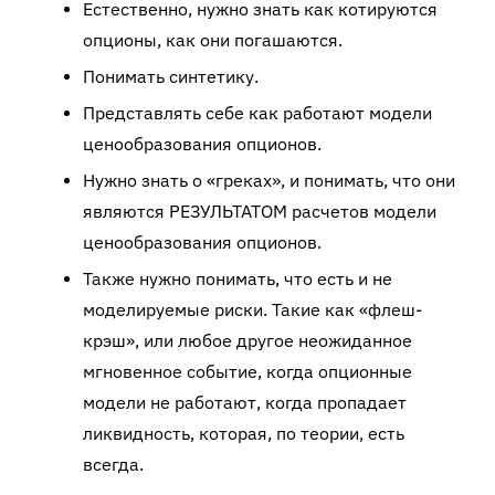
Естественно, нужно знать как котируются
опционы, как они погашаются.
Понимать синтетику.
Представлять себе как работают модели
ценообразования опционов.
Нужно знать о «греках», и понимать, что они
являются РЕЗУЛЬТАТОМ расчетов модели
ценообразования опционов.
Также нужно понимать, что есть и не
моделируемые риски. Такие как «флеш-
крэш», или любое другое неожиданное
мгновенное событие, когда опционные
модели не работают, когда пропадает
ликвидность, которая, по теории, есть
всегда.