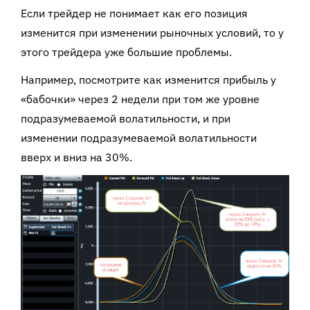
Если трейдер не понимает как его позиция
изменится при изменении рыночных условий, то у
этого трейдера уже большие проблемы.
Например, посмотрите как изменится прибыль у
«бабочки» через 2 недели при том же уровне
подразумеваемой волатильности, и при
изменении подразумеваемой волатильности
вверх и вниз на 30%.