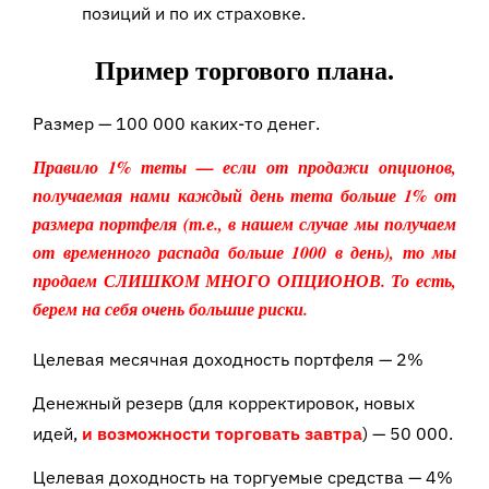
позиций и по их страховке.
Пример торгового плана.
Размер — 100 000 каких-то денег.
Правило 1% теты — если от продажи опционов,
получаемая нами каждый день тета больше 1% от
размера портфеля (т.е., в нашем случае мы получаем
от временного распада больше 1000 в день), то мы
продаем СЛИШКОМ МНОГО ОПЦИОНОВ. То есть,
берем на себя очень большие риски.
Целевая месячная доходность портфеля — 2%
Денежный резерв (для корректировок, новых
идей,
и возможности торговать завтра
) — 50 000.
Целевая доходность на торгуемые средства — 4%