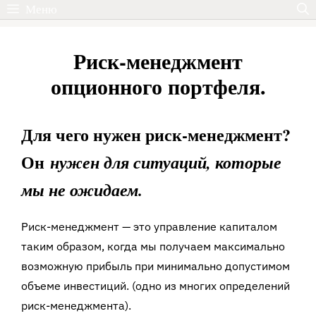
Перейти
Меню
к
содержимому
Риск-менеджмент
опционного портфеля.
Для чего нужен риск-менеджмент?
Он
нужен для ситуаций, которые
мы не ожидаем.
Риск-менеджмент — это управление капиталом
таким образом, когда мы получаем максимально
возможную прибыль при минимально допустимом
объеме инвестиций. (одно из многих определений
риск-менеджмента).