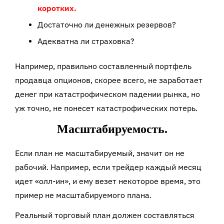
коротких.
Достаточно ли денежных резервов?
Адекватна ли страховка?
Например, правильно составленный портфель
продавца опционов, скорее всего, не заработает
денег при катастрофическом падении рынка, но
уж точно, не понесет катастрофических потерь.
Масштабируемость.
Если план не масштабируемый, значит он не
рабочий. Например, если трейдер каждый месяц
идет «олл-ин», и ему везет некоторое время, это
пример не масштабируемого плана.
Реальный торговый план должен составляться