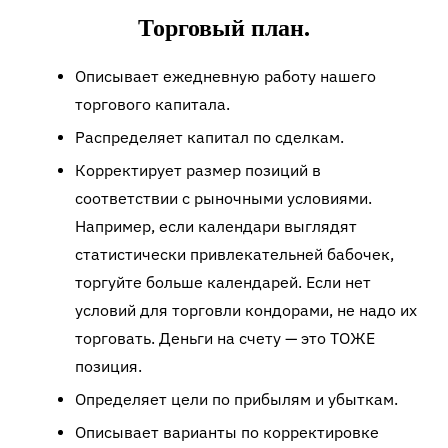
Торговый план.
Описывает ежедневную работу нашего
торгового капитала.
Распределяет капитал по сделкам.
Корректирует размер позиций в
соответствии с рыночными условиями.
Например, если календари выглядят
статистически привлекательней бабочек,
торгуйте больше календарей. Если нет
условий для торговли кондорами, не надо их
торговать. Деньги на счету — это ТОЖЕ
позиция.
Определяет цели по прибылям и убыткам.
Описывает варианты по корректировке