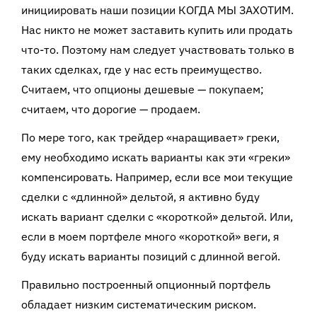
инициировать наши позиции КОГДА МЫ ЗАХОТИМ.
Нас никто не может заставить купить или продать
что-то. Поэтому нам следует участвовать только в
таких сделках, где у нас есть преимущество.
Считаем, что опционы дешевые — покупаем;
считаем, что дорогие — продаем.
По мере того, как трейдер «наращивает» греки,
ему необходимо искать варианты как эти «греки»
компенсировать. Например, если все мои текущие
сделки с «длинной» дельтой, я активно буду
искать вариант сделки с «короткой» дельтой. Или,
если в моем портфеле много «короткой» веги, я
буду искать варианты позиций с длинной вегой.
Правильно построенный опционный портфель
обладает низким систематическим риском.