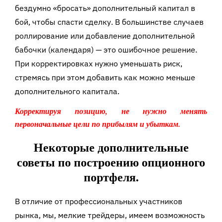
бездумно «бросать» дополнительный капитал в
бой, чтобы спасти сделку. В большинстве случаев
роллирование или добавление дополнительной
бабочки (календаря) — это ошибочное решение.
При корректировках нужно уменьшать риск,
стремясь при этом добавить как можно меньше
дополнительного капитала.
Корректируя позицию, не нужно менять
первоначальные цели по прибылям и убыткам.
Некоторые дополнительные
советы по построению опционного
портфеля.
В отличие от профессиональных участников
рынка, мы, мелкие трейдеры, имеем возможность