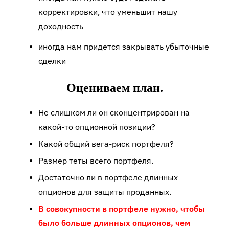
корректировки, что уменьшит нашу
доходность
иногда нам придется закрывать убыточные
сделки
Оцениваем план.
Не слишком ли он сконцентрирован на
какой-то опционной позиции?
Какой общий вега-риск портфеля?
Размер теты всего портфеля.
Достаточно ли в портфеле длинных
опционов для защиты проданных.
В совокупности в портфеле нужно, чтобы
было больше длинных опционов, чем