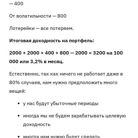
— 400
От волатильности — 800
Лотерейки — все потеряем.
Итоговая доходность на портфель:
2000 + 2000 + 400 + 800 — 2000 = 3200 на 100
000 или 3,2% в месяц.
Естественно, так как ничего не работает даже в
80% случаев, нам нужно предположить много
вещей:
у нас будут убыточные периоды
иногда мы не будем зарабатывать целевую
доходность
иногда нам нужно будет сделать