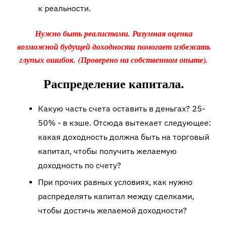
к реальности.
Нужно быть реалистами. Разумная оценка
возможной будущей доходности помогает избежать
глупых ошибок.
(Проверено на собственном опыте).
Распределение капитала.
Какую часть счета оставить в деньгах? 25-
50% - в кэше. Отсюда вытекает следующее:
какая доходность должна быть на торговый
капитал, чтобы получить желаемую
доходность по счету?
При прочих равных условиях, как нужно
распределять капитал между сделками,
чтобы достичь желаемой доходности?