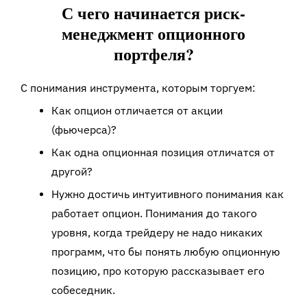
С чего начинается риск-
менеджмент опционного
портфеля?
С понимания инструмента, которым торгуем:
Как опцион отличается от акции
(фьючерса)?
Как одна опционная позиция отличатся от
другой?
Нужно достичь интуитивного понимания как
работает опцион. Понимания до такого
уровня, когда трейдеру не надо никаких
программ, что бы понять любую опционную
позицию, про которую рассказывает его
собеседник.