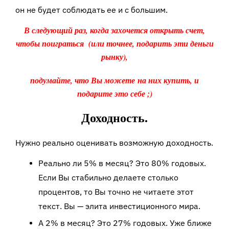
он не будет соблюдать ее и с большим.
В следующий раз, когда захочется открыть счет,
чтобы поиграться
(или точнее, подарить эти деньги
рынку),
подумайте, что Вы можете
на них купить, и
подарите это себе ;)
Доходность.
Нужно реально оценивать возможную доходность.
Реально ли 5% в месяц? Это 80% годовых.
Если Вы стабильно делаете столько
процентов, то Вы точно не читаете этот
текст. Вы — элита инвестиционного мира.
А 2% в месяц? Это 27% годовых. Уже ближе