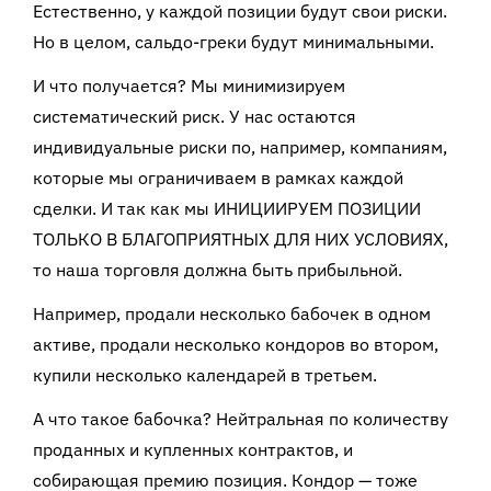
Естественно, у каждой позиции будут свои риски.
Но в целом, сальдо-греки будут минимальными.
И что получается? Мы минимизируем
систематический риск. У нас остаются
индивидуальные риски по, например, компаниям,
которые мы ограничиваем в рамках каждой
сделки. И так как мы ИНИЦИИРУЕМ ПОЗИЦИИ
ТОЛЬКО В БЛАГОПРИЯТНЫХ ДЛЯ НИХ УСЛОВИЯХ,
то наша торговля должна быть прибыльной.
Например, продали несколько бабочек в одном
активе, продали несколько кондоров во втором,
купили несколько календарей в третьем.
А что такое бабочка? Нейтральная по количеству
проданных и купленных контрактов, и
собирающая премию позиция. Кондор — тоже