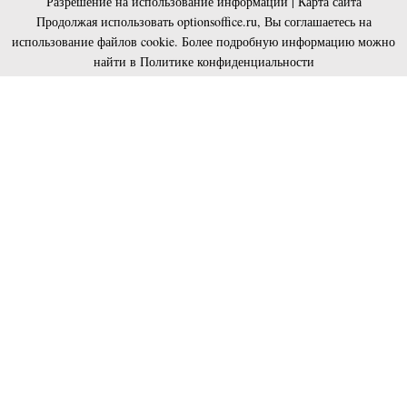
Разрешение на использование информации
|
Карта сайта
Продолжая использовать optionsoffice.ru, Вы соглашаетесь на
использование файлов cookie. Более подробную информацию можно
найти в
Политике конфиденциальности