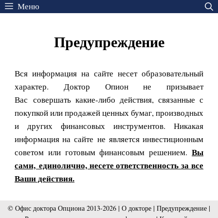
Перейти
Меню
к
содержимому
Предупреждение
Вся информация на сайте несет образовательный
характер. Доктор Опион не призывает
Вас совершать какие-либо действия, связанные с
покупкой или продажей ценных бумаг, производных
и других финансовых инструментов. Никакая
информация на сайте не является инвестиционным
Вы
советом или готовым финансовым решением.
сами, единолично, несете ответственность за все
Ваши действия.
© Офис доктора Опциона 2013-2026 |
О докторе
|
Предупреждение
|