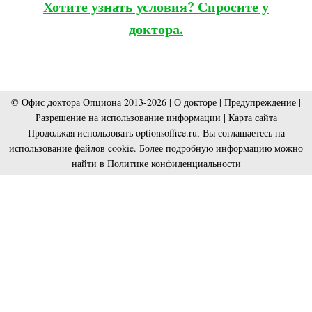
Хотите узнать условия? Спросите у
доктора.
© Офис доктора Опциона 2013-2026 |
О докторе
|
Предупреждение
|
Разрешение на использование информации
|
Карта сайта
Продолжая использовать optionsoffice.ru, Вы соглашаетесь на
использование файлов cookie. Более подробную информацию можно
найти в
Политике конфиденциальности